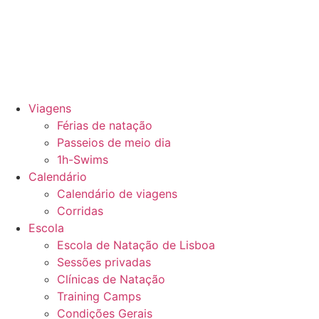
Viagens
Férias de natação
Passeios de meio dia
1h-Swims
Calendário
Calendário de viagens
Corridas
Escola
Escola de Natação de Lisboa
Sessões privadas
Clínicas de Natação
Training Camps
Condições Gerais