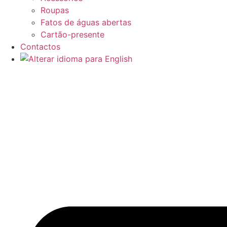
Roupas
Fatos de águas abertas
Cartão-presente
Contactos