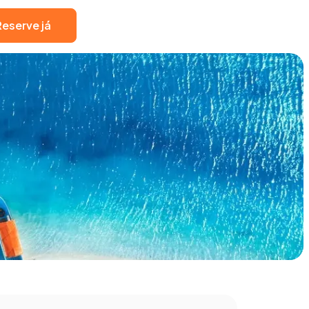
Reserve já