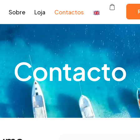
Sobre
Loja
Contactos
Contacto