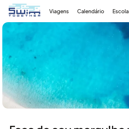
Viagens
Calendário
Escola