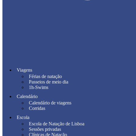
Viagens
Férias de natação
Passeios de meio dia
1h-Swims
Calendário
Calendário de viagens
Corridas
Escola
Escola de Natação de Lisboa
Sessões privadas
Clínicas de Natação