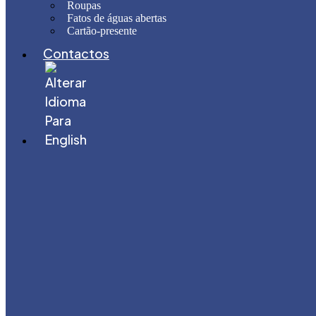
Roupas
Fatos de águas abertas
Cartão-presente
Contactos